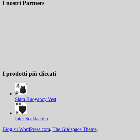
I nostri Partners
I prodotti più cliccati
Slam Buoyancy Vest
Iuter Scaldacollo
Blog su WordPress.com
.
The Gridspace Theme
.