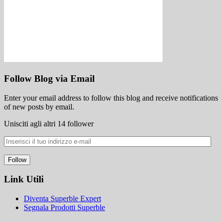
Follow Blog via Email
Enter your email address to follow this blog and receive notifications
of new posts by email.
Unisciti agli altri 14 follower
Link Utili
Diventa Superble Expert
Segnala Prodotti Superble