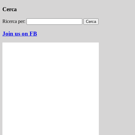
Cerca
Ricerca per:
Join us on FB