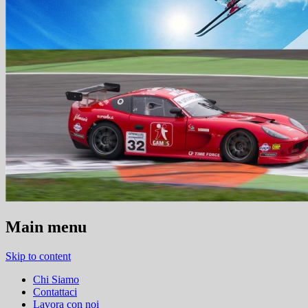
Main menu
Vizia le tue passioni
Superble
Skip to content
Chi Siamo
Contattaci
Lavora con noi