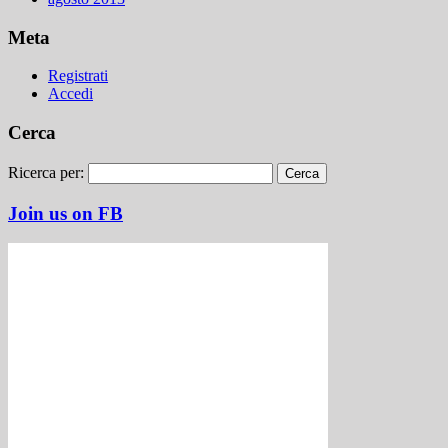
Meta
Registrati
Accedi
Cerca
Ricerca per:
Join us on FB