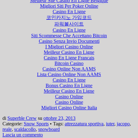
Meilleur Site Casino En Ligne Belgique
Migliori Siti Per Poker Online
Casino En Ligne
코인카지노 가입코드
파워볼사이트
Casino En Ligne
Siti Scommesse Che Accettano Bitcoin
Casino Senza Invio Documenti
I Migliori Casino Online
Meilleur Casino En Ligne
Casino En Ligne Francais
Bitcoin Casino
Casino Online Non AAMS
Lista Casino Online Non AAMS
Casino En Ligne
Bonus Casino En Ligne
Meilleur Casino En Ligne
Casino Online
Casino Online
Migliori Casino Online Italia
di
Superble Crew
su
ottobre 23, 2013
Categorie:
Snow Sports
•
Tags:
attrezzatura sportiva
,
iuter
,
jacopo
,
reale
,
scaldacollo
,
snowboard
Lascia un commento