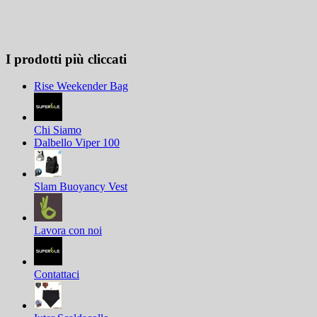
I prodotti più cliccati
Rise Weekender Bag
Chi Siamo
Dalbello Viper 100
Slam Buoyancy Vest
Lavora con noi
Contattaci