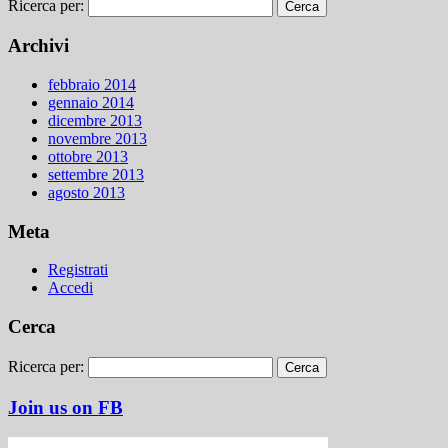
Ricerca per:
Archivi
febbraio 2014
gennaio 2014
dicembre 2013
novembre 2013
ottobre 2013
settembre 2013
agosto 2013
Meta
Registrati
Accedi
Cerca
Ricerca per:
Join us on FB