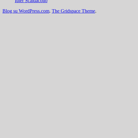
Iuter Scaldacollo
Blog su WordPress.com
.
The Gridspace Theme
.