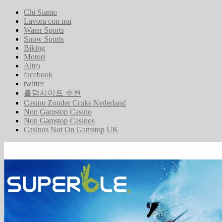
Chi Siamo
Lavora con noi
Water Sports
Snow Sports
Biking
Motori
Altro
facebook
twitter
홀덤사이트 추천
Casino Zonder Cruks Nederland
Non Gamstop Casino
Non Gamstop Casinos
Casinos Not On Gamstop UK