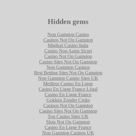
Hidden gems
Non Gamstop Casino
Casinos Not On Gamstop
Migliori Casino Italia
Casino Non Aams Sicuri
Casino Not On Gamstop
Casino Sites Not On Gamstop
Non Gamstop Casinos
Best Betting Sites Not On Gamstop
Non Gamstop Casino Sites UK
Meilleur Casino En Ligne
Casino En Ligne France Légal
Casino En Ligne France
Gokken Zonder Cruks
Casinos Not On Gamstop
Casino Sites Not On Gamstop
Top Casino Sites UK
Slots Not On Gamstop
Casino En Ligne France
Non Gamstop Casinos UK