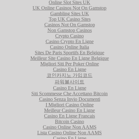
Online Slot Sites UK
UK Online Casinos Not On Gamstop
Gambling Sites UK
Top UK Casino Sites
Casinos Not On Gamstop
Non Gamstop Casinos
Crypto Casino
Casino Crypto En Ligne
Casino Online Italia
Sites De Paris Sportifs En Belgique
Meilleur Site Casino En Ligne Belgique
Migliori Siti Per Poker Online
Casino En Ligne
코인카지노 가입코드
파워볼사이트
Casino En Ligne
Siti Scommesse Che Accettano Bitcoin
Casino Senza Invio Documenti
I Migliori Casino Online
Meilleur Casino En Ligne
Casino En Ligne Francais
Bitcoin Casino
Casino Online Non AAMS
Lista Casino Online Non AAMS
Casino En Ligne