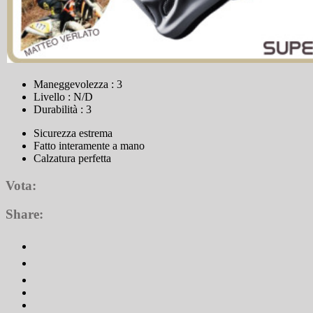
Maneggevolezza : 3
Livello : N/D
Durabilità : 3
Sicurezza estrema
Fatto interamente a mano
Calzatura perfetta
Vota:
Share: