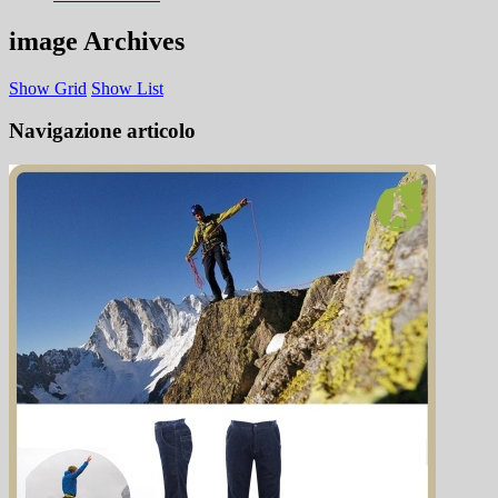
image
Archives
Show Grid
Show List
Navigazione articolo