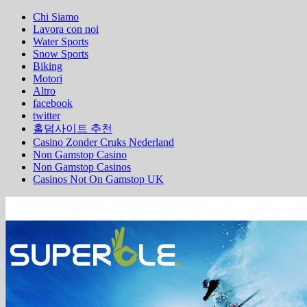
Chi Siamo
Lavora con noi
Water Sports
Snow Sports
Biking
Motori
Altro
facebook
twitter
홀덤사이트 추천
Casino Zonder Cruks Nederland
Non Gamstop Casino
Non Gamstop Casinos
Casinos Not On Gamstop UK