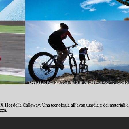
 X Hot della Callaway. Una tecnologia all’avanguardia e dei materiali a
zza.