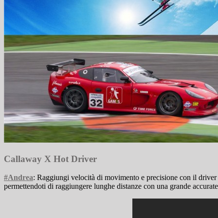
Callaway X Hot Driver
#Andrea
: Raggiungi velocità di movimento e precisione con il driver
permettendoti di raggiungere lunghe distanze con una grande accurate