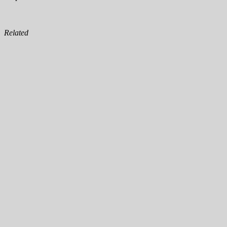
Related