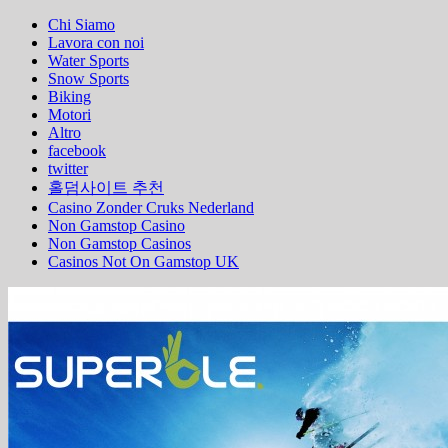
Chi Siamo
Lavora con noi
Water Sports
Snow Sports
Biking
Motori
Altro
facebook
twitter
홀덤사이트 추천
Casino Zonder Cruks Nederland
Non Gamstop Casino
Non Gamstop Casinos
Casinos Not On Gamstop UK