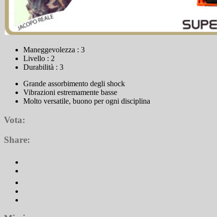
Maneggevolezza : 3
Livello : 2
Durabilità : 3
Grande assorbimento degli shock
Vibrazioni estremamente basse
Molto versatile, buono per ogni disciplina
Vota:
Share: