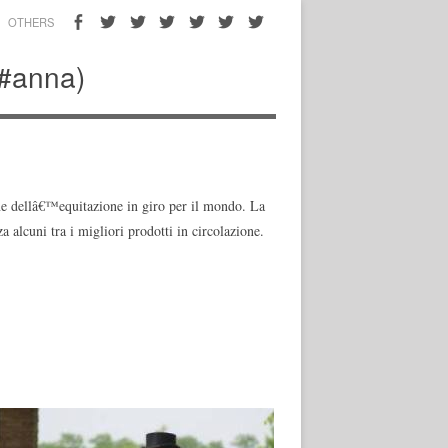
OTHERS
F
T
홀
C
N
N
C
A
W
덤
A
O
O
A
(#anna)
C
I
사
S
N
N
S
E
T
이
I
G
G
I
B
T
트
N
A
A
N
O
E
추
O
M
M
O
O
R
천
Z
S
S
S
K
O
T
T
N
N
O
O
O
D
P
P
T
ine dellâ€™equitazione in giro per il mondo. La
E
C
C
O
 alcuni tra i migliori prodotti in circolazione.
R
A
A
N
C
S
S
G
R
I
I
A
U
N
N
M
K
O
O
S
S
S
T
N
O
E
P
D
U
E
K
R
L