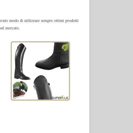
avuto modo di utilizzare sempre ottimi prodotti
 sul mercato.