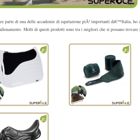
re parte di una delle accademie di equitazione piÃ¹ importanti dâ€™Italia, ho 
 allenamento. Molti di questi prodotti sono tra i migliori che si possano trovare