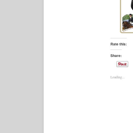
Rate this:
Share:
Loading...