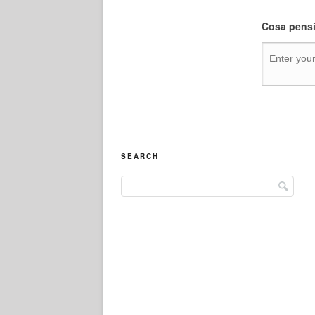
Cosa pensi
SEARCH