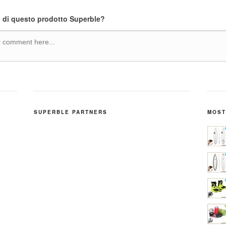
 di questo prodotto Superble?
SUPERBLE PARTNERS
MOST