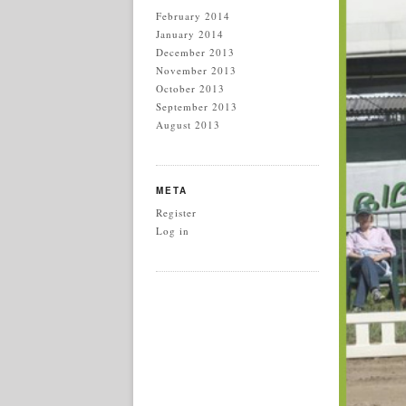
February 2014
January 2014
December 2013
November 2013
October 2013
September 2013
August 2013
META
Register
Log in