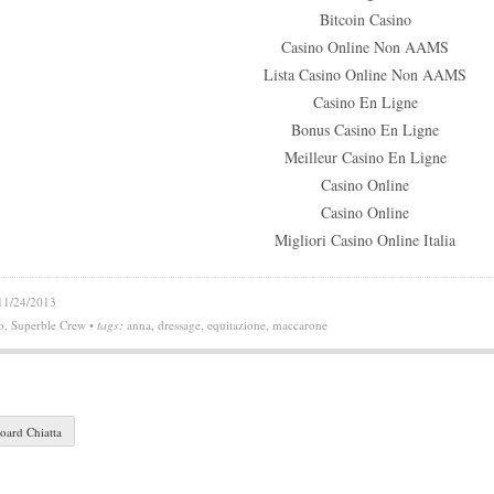
Bitcoin Casino
Casino Online Non AAMS
Lista Casino Online Non AAMS
Casino En Ligne
Bonus Casino En Ligne
Meilleur Casino En Ligne
Casino Online
Casino Online
Migliori Casino Online Italia
11/24/2013
tags:
o
,
Superble Crew
•
anna
,
dressage
,
equitazione
,
maccarone
navigation
ard Chiatta