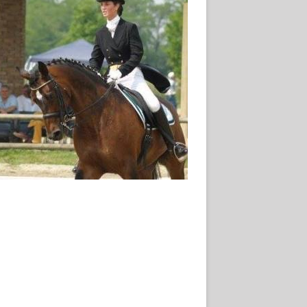
A
N
D