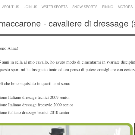
ABOUT US
JOIN US
WATER SPORTS
SNOW SPORTS
BIKING
MOTORS
maccarone - cavaliere di dressage 
 sono Anna!
5 anni in sella al mio cavallo, ho avuto modo di cimentarmi in svariate discipl
questo sport mi ha insegnato tanto ed ora penso di potere consigliare con certezza
oli che ho conquistato in questi anni sono:
one Italiano dressage tecnici 2009 senior
one Italiano dressage freestyle 2009 senior
one italiano dressage tecnici 2010 senior