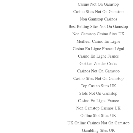
Casino Not On Gamstop
Casino Sites Not On Gamstop
Non Gamstop Casinos
Best Betting Sites Not On Gamstop
Non Gamstop Casino Sites UK
Meilleur Casino En Ligne
Casino En Ligne France Légal
Casino En Ligne France
Gokken Zonder Cruks
Casinos Not On Gamstop
Casino Sites Not On Gamstop
Top Casino Sites UK
Slots Not On Gamstop
Casino En Ligne France
Non Gamstop Casinos UK
Online Slot Sites UK
UK Online Casinos Not On Gamstop
Gambling Sites UK