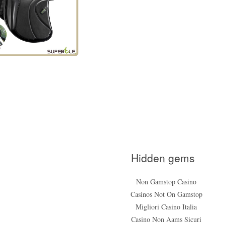
Hidden gems
Non Gamstop Casino
Casinos Not On Gamstop
Migliori Casino Italia
Casino Non Aams Sicuri