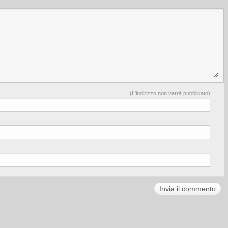
(L'indirizzo non verrà pubblicato)