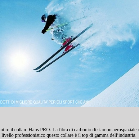
otto: il collare Hans PRO. La fibra di carbonio di stampo aerospaziale di
livello professionistico questo collare è il top di gamma dell’industria.