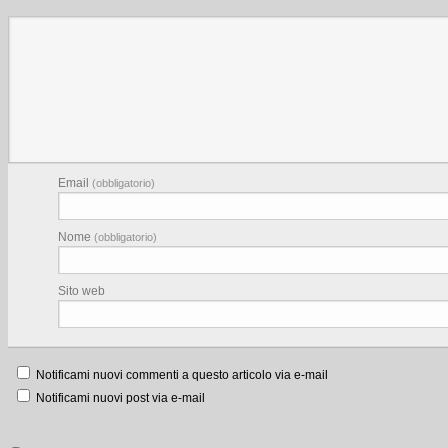
Email
(obbligatorio)
Nome
(obbligatorio)
Sito web
Notificami nuovi commenti a questo articolo via e-mail
Notificami nuovi post via e-mail