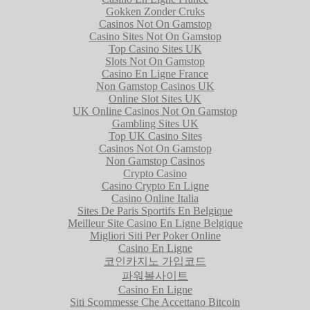
Gokken Zonder Cruks
Casinos Not On Gamstop
Casino Sites Not On Gamstop
Top Casino Sites UK
Slots Not On Gamstop
Casino En Ligne France
Non Gamstop Casinos UK
Online Slot Sites UK
UK Online Casinos Not On Gamstop
Gambling Sites UK
Top UK Casino Sites
Casinos Not On Gamstop
Non Gamstop Casinos
Crypto Casino
Casino Crypto En Ligne
Casino Online Italia
Sites De Paris Sportifs En Belgique
Meilleur Site Casino En Ligne Belgique
Migliori Siti Per Poker Online
Casino En Ligne
코인카지노 가입코드
파워볼사이트
Casino En Ligne
Siti Scommesse Che Accettano Bitcoin