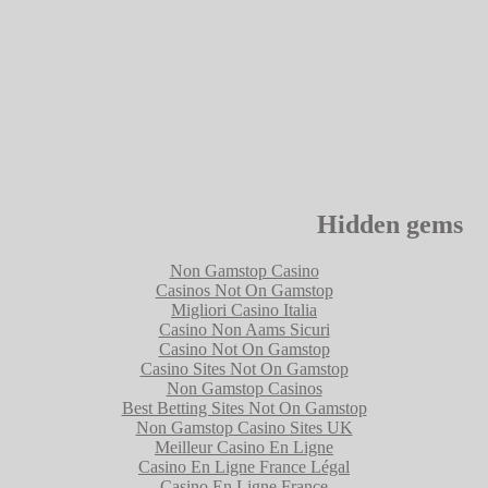
Hidden gems
Non Gamstop Casino
Casinos Not On Gamstop
Migliori Casino Italia
Casino Non Aams Sicuri
Casino Not On Gamstop
Casino Sites Not On Gamstop
Non Gamstop Casinos
Best Betting Sites Not On Gamstop
Non Gamstop Casino Sites UK
Meilleur Casino En Ligne
Casino En Ligne France Légal
Casino En Ligne France