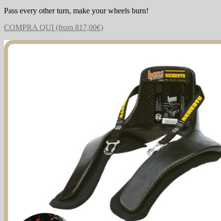
Pass every other turn, make your wheels burn!
COMPRA QUI (from 817,00€)