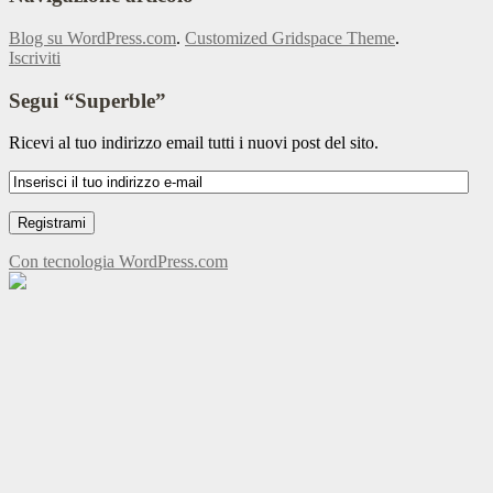
Blog su WordPress.com
.
Customized Gridspace Theme
.
Iscriviti
Segui “Superble”
Ricevi al tuo indirizzo email tutti i nuovi post del sito.
Con tecnologia WordPress.com