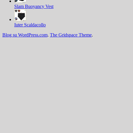
Slam Buoyancy Vest
Iuter Scaldacollo
Blog su WordPress.com
.
The Gridspace Theme
.