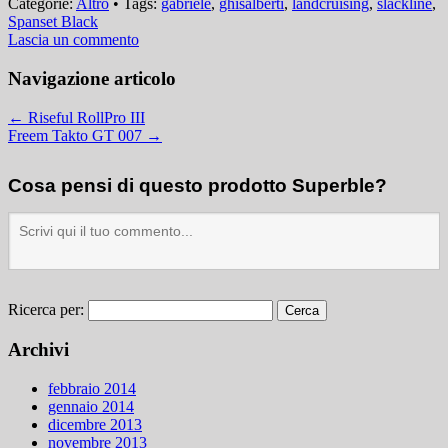
Categorie:
Altro
•
Tags:
gabriele
,
ghisalberti
,
landcruising
,
slackline
,
Spanset Black
Lascia un commento
Navigazione articolo
←
Riseful RollPro III
Freem Takto GT 007
→
Cosa pensi di questo prodotto Superble?
Ricerca per:
Archivi
febbraio 2014
gennaio 2014
dicembre 2013
novembre 2013