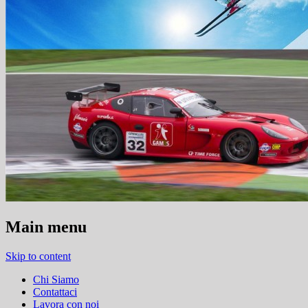
Main menu
Vizia le tue passioni
Superble
Skip to content
Chi Siamo
Contattaci
Lavora con noi