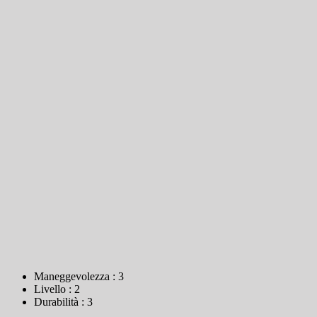
Maneggevolezza : 3
Livello : 2
Durabilità : 3