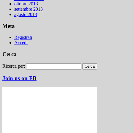
ottobre 2013
settembre 2013
agosto 2013
Meta
Registrati
Accedi
Cerca
Ricerca per:
Join us on FB