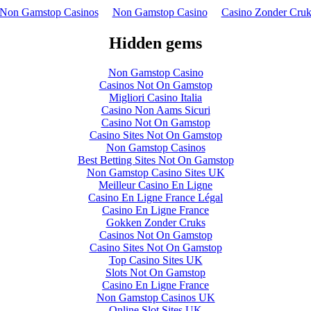
Non Gamstop Casinos
Non Gamstop Casino
Casino Zonder Cruk
Hidden gems
Non Gamstop Casino
Casinos Not On Gamstop
Migliori Casino Italia
Casino Non Aams Sicuri
Casino Not On Gamstop
Casino Sites Not On Gamstop
Non Gamstop Casinos
Best Betting Sites Not On Gamstop
Non Gamstop Casino Sites UK
Meilleur Casino En Ligne
Casino En Ligne France Légal
Casino En Ligne France
Gokken Zonder Cruks
Casinos Not On Gamstop
Casino Sites Not On Gamstop
Top Casino Sites UK
Slots Not On Gamstop
Casino En Ligne France
Non Gamstop Casinos UK
Online Slot Sites UK