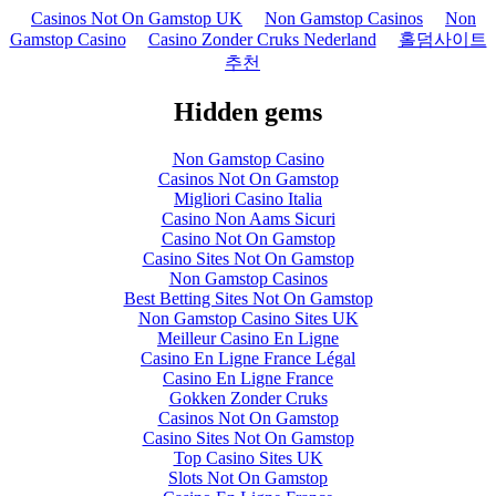
Casinos Not On Gamstop UK
Non Gamstop Casinos
Non
Gamstop Casino
Casino Zonder Cruks Nederland
홀덤사이트
추천
Hidden gems
Non Gamstop Casino
Casinos Not On Gamstop
Migliori Casino Italia
Casino Non Aams Sicuri
Casino Not On Gamstop
Casino Sites Not On Gamstop
Non Gamstop Casinos
Best Betting Sites Not On Gamstop
Non Gamstop Casino Sites UK
Meilleur Casino En Ligne
Casino En Ligne France Légal
Casino En Ligne France
Gokken Zonder Cruks
Casinos Not On Gamstop
Casino Sites Not On Gamstop
Top Casino Sites UK
Slots Not On Gamstop